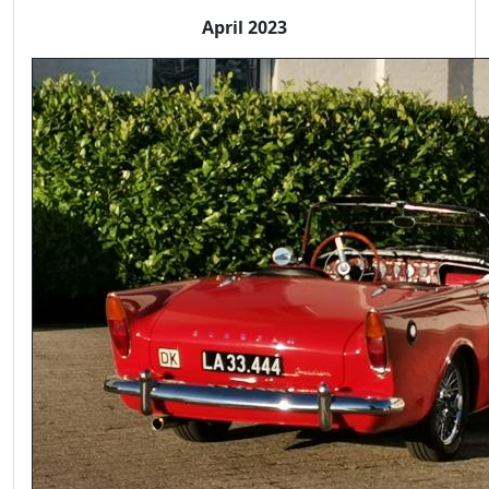
April 2023